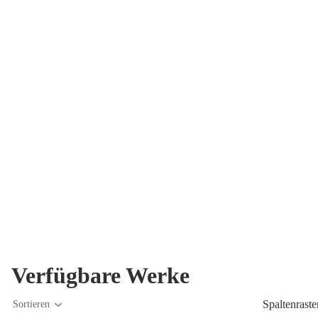
Verfügbare Werke
Spaltenraste
Sortieren