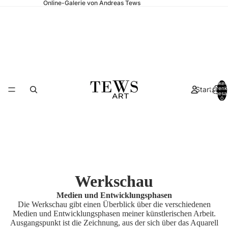
Online-Galerie von Andreas Tews
Artikel
Startseite
Warenk
insgesa
0
Werkschau
Medien und Entwicklungsphasen
Die Werkschau gibt einen Überblick über die verschiedenen
Medien und Entwicklungsphasen meiner künstlerischen Arbeit.
Ausgangspunkt ist die Zeichnung, aus der sich über das Aquarell